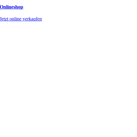
Onlineshop
Jetzt online verkaufen