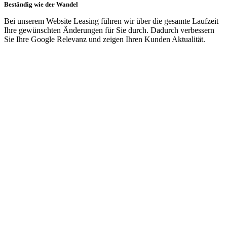
Beständig wie der Wandel
Bei unserem Website Leasing führen wir über die gesamte Laufzeit
Ihre gewünschten Änderungen für Sie durch. Dadurch verbessern
Sie Ihre Google Relevanz und zeigen Ihren Kunden Aktualität.