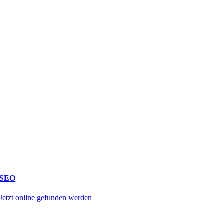
SEO
Jetzt online gefunden werden