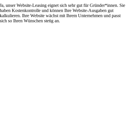
Ja, unser Website-Leasing eignet sich sehr gut für Gründer*innen. Sie
haben Kostenkontrolle und können Ihre Website-Ausgaben gut
kalkulieren. Ihre Website wächst mit Ihrem Unternehmen und passt
sich so Ihren Wünschen stetig an.