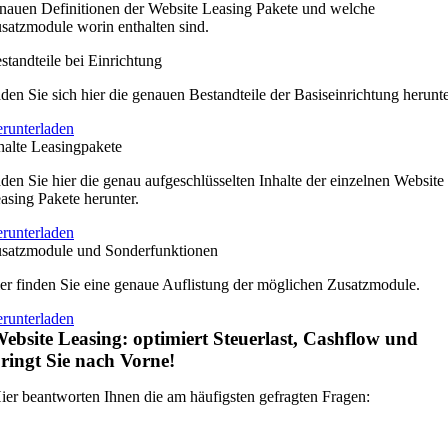
nauen Definitionen der Website Leasing Pakete und welche
satzmodule worin enthalten sind.
standteile bei Einrichtung
den Sie sich hier die genauen Bestandteile der Basiseinrichtung herunte
runterladen
halte Leasingpakete
den Sie hier die genau aufgeschlüsselten Inhalte der einzelnen Website
asing Pakete herunter.
runterladen
satzmodule und Sonderfunktionen
er finden Sie eine genaue Auflistung der möglichen Zusatzmodule.
runterladen
ebsite Leasing: optimiert Steuerlast, Cashflow und
ringt Sie nach Vorne!
ier beantworten Ihnen die am häufigsten gefragten Fragen: