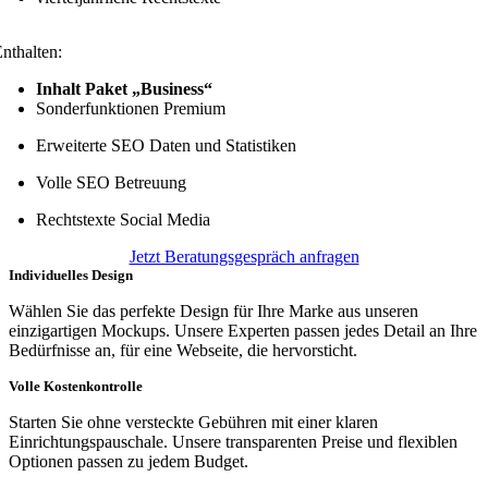
nthalten:
Inhalt Paket „Business“
Sonderfunktionen Premium
Erweiterte SEO Daten und Statistiken
Volle SEO Betreuung
Rechtstexte Social Media
Jetzt Beratungsgespräch anfragen
Individuelles Design
Wählen Sie das perfekte Design für Ihre Marke aus unseren
einzigartigen Mockups. Unsere Experten passen jedes Detail an Ihre
Bedürfnisse an, für eine Webseite, die hervorsticht.
Volle Kostenkontrolle
Starten Sie ohne versteckte Gebühren mit einer klaren
Einrichtungspauschale. Unsere transparenten Preise und flexiblen
Optionen passen zu jedem Budget.